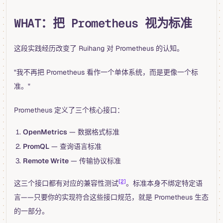
WHAT：把 Prometheus 视为标准
这段实践经历改变了 Ruihang 对 Prometheus 的认知。
"我不再把 Prometheus 看作一个单体系统，而是更像一个标
准。"
Prometheus 定义了三个核心接口：
OpenMetrics
— 数据格式标准
PromQL
— 查询语言标准
Remote Write
— 传输协议标准
[2]
这三个接口都有对应的兼容性测试
。标准本身不绑定特定语
言——只要你的实现符合这些接口规范，就是 Prometheus 生态
的一部分。