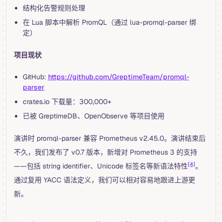
结构化告警规则处理
在 Lua 脚本中解析 PromQL（通过 lua-promql-parser 绑
定）
项目现状
GitHub:
https://github.com/GreptimeTeam/promql-
parser
crates.io 下载量：300,000+
已被 GreptimeDB、OpenObserve 等项目使用
演讲时 promql-parser 兼容 Prometheus v2.45.0。演讲结束后
不久，我们发布了 v0.7 版本，新增对 Prometheus 3 的支持
[4]
——包括 string identifier、Unicode 标签名等新语法特性
。
通过复用 YACC 语法定义，我们可以相对容易地跟进上游更
新。