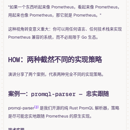
"如果一个东西听起来像 Prometheus，看起来像 Prometheus，
用起来也像 Prometheus，那它就是 Prometheus。"
这种视角转变意义重大：你可以用任何语言、任何技术栈来实现
Prometheus 兼容的系统，而不必局限于 Go 生态。
HOW：两种截然不同的实现策略
演讲分享了两个案例，代表两种完全不同的实现策略。
案例一：promql-parser — 忠实跟随
[3]
promql-parser
是我们开源的纯 Rust PromQL 解析器，策略
是尽可能忠实地跟随 Prometheus 的原生实现。
技术实现