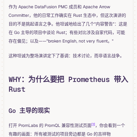
作为 Apache DataFusion PMC 成员和 Apache Arrow
Committer，他的日常工作确实在 Rust 生态中，但这次演讲的
目的不是挑起语言之争。他坦诚地给出了几个"内容警告"：这是
在 Go 主导的项目中谈论 Rust；有些对比涉及自家代码，可能
存在偏见；以及——"broken English, not very fluent。"
这种坦诚为整场演讲定下了基调：技术讨论，而非语言战争。
WHY：为什么要把 Prometheus 带入
Rust
Go 主导的现实
[1]
打开 PromLabs 的 PromQL 兼容性测试页面
，你会看到一个
有趣的画面：所有被测试的项目旁边都是 Go 的吉祥物