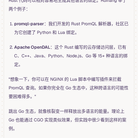
Rust 代码可以相对容易地生成其他语言的绑定。Ruihang 举了
两个例子：
promql-parser
：我们开发的 Rust PromQL 解析器，社区已
为它创建了 Python 和 Lua 绑定。
Apache OpenDAL
：这个 Rust 编写的云存储访问层，已有
C、C++、Java、Python、Node.js、Go 等 15+ 种语言的绑
定。
"想象一下，你可以在 NGINX 的 Lua 脚本中编写插件来拦截
PromQL 查询。如果你完全在 Go 生态中，这种跨语言的可能性
要困难得多。"
跳出 Go 生态，就像核裂变一样释放出多语言的能量。理论上
Go 也能通过 CGO 实现类似效果，但实践中很少看到这样的案
例。