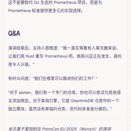
这不是要取代 Go 生态的 Prometheus 项目，而是为
Prometheus 标准提供更多元的实现选择。
Q&A
演讲结束后，主持人感慨道："我一直在等着有人某天醒来说，
让我们用 Rust 重写 Prometheus 吧。很高兴这正在发生，真的
很令人兴奋。"
有听众问道："我们在哪里可以跟进你们的工作？"
"对于 parser，我们有一个专门的仓库，你也可以尝试为其他语
言添加绑定。对于查询引擎，它是 GreptimeDB 仓库中的一个
独立模块，虽然没有单独的仓库，但代码本身是分离的。"
本文基于夏锐航在 PromCon EU 2025（Munich）的演讲