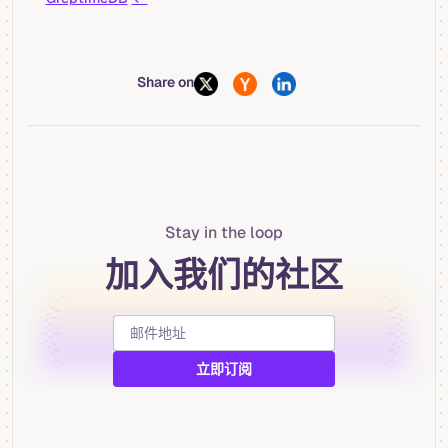
Share on
Stay in the loop
加入我们的社区