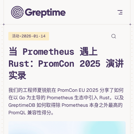
Skip to content
•
2026-01-14
活动
当 Prometheus 遇上
Rust：PromCon 2025 演讲
实录
我们的工程师夏锐航在 PromCon EU 2025 分享了如何
在以 Go 为主导的 Prometheus 生态中引入 Rust，以及
GreptimeDB 如何取得除 Prometheus 本身之外最高的
PromQL 兼容性得分。