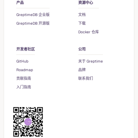
产品
资源中心
GreptimeDB 企业版
文档
GreptimeDB 开源版
下载
Docker 仓库
开发者社区
公司
GitHub
关于 Greptime
Roadmap
品牌
贡献指南
联系我们
入门指南