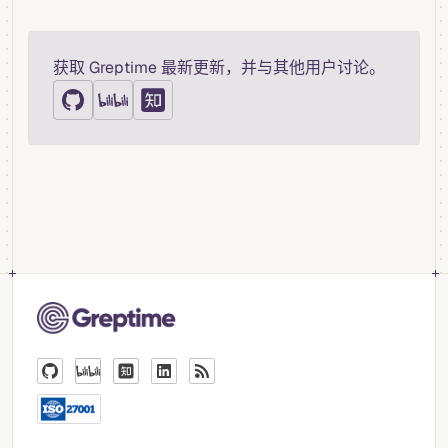
获取 Greptime 最新更新，并与其他用户讨论。