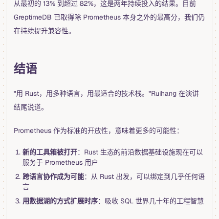
从最初的 13% 到超过 82%，这是两年持续投入的结果。目前
GreptimeDB 已取得除 Prometheus 本身之外的最高分，我们仍
在持续提升兼容性。
结语
"用 Rust，用多种语言，用最适合的技术栈。"Ruihang 在演讲
结尾说道。
Prometheus 作为标准的开放性，意味着更多的可能性：
新的工具箱被打开
：Rust 生态的前沿数据基础设施现在可以
服务于 Prometheus 用户
跨语言协作成为可能
：从 Rust 出发，可以绑定到几乎任何语
言
用数据湖的方式扩展时序
：吸收 SQL 世界几十年的工程智慧