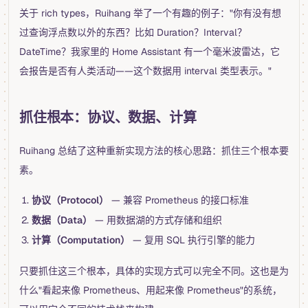
关于 rich types，Ruihang 举了一个有趣的例子："你有没有想
过查询浮点数以外的东西？比如 Duration？Interval？
DateTime？我家里的 Home Assistant 有一个毫米波雷达，它
会报告是否有人类活动——这个数据用 interval 类型表示。"
抓住根本：协议、数据、计算
Ruihang 总结了这种重新实现方法的核心思路：抓住三个根本要
素。
协议（Protocol）
— 兼容 Prometheus 的接口标准
数据（Data）
— 用数据湖的方式存储和组织
计算（Computation）
— 复用 SQL 执行引擎的能力
只要抓住这三个根本，具体的实现方式可以完全不同。这也是为
什么"看起来像 Prometheus、用起来像 Prometheus"的系统，