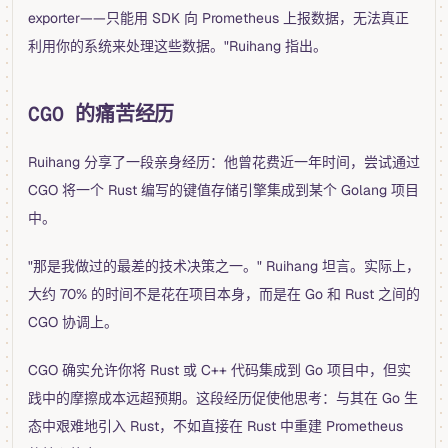
exporter——只能用 SDK 向 Prometheus 上报数据，无法真正
利用你的系统来处理这些数据。"Ruihang 指出。
CGO 的痛苦经历
Ruihang 分享了一段亲身经历：他曾花费近一年时间，尝试通过
CGO 将一个 Rust 编写的键值存储引擎集成到某个 Golang 项目
中。
"那是我做过的最差的技术决策之一。" Ruihang 坦言。实际上，
大约 70% 的时间不是花在项目本身，而是在 Go 和 Rust 之间的
CGO 协调上。
CGO 确实允许你将 Rust 或 C++ 代码集成到 Go 项目中，但实
践中的摩擦成本远超预期。这段经历促使他思考：与其在 Go 生
态中艰难地引入 Rust，不如直接在 Rust 中重建 Prometheus