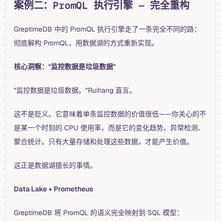
案例二：PromQL 执行引擎 — 完全重构
GreptimeDB 中的 PromQL 执行引擎走了一条完全不同的路：
彻底解构 PromQL，用数据湖的方式重新实现。
核心洞察："监控数据是垃圾数据"
"监控数据是垃圾数据。"Ruihang 直言。
这不是贬义。它意味着单条监控数据的价值很低——你关心的不
是某一个时刻的 CPU 使用率，而是它的变化趋势、异常检测、
聚合统计。只有大量存储和处理这些数据，才能产生价值。
这正是数据湖擅长的事情。
Data Lake + Prometheus
GreptimeDB 将 PromQL 的语义完全映射到 SQL 模型：