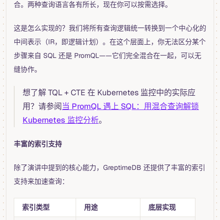
合。两种查询语言各有所长，现在你可以按需选择。
这是怎么实现的？我们将所有查询逻辑统一转换到一个中心化的
中间表示（IR，即逻辑计划）。在这个层面上，你无法区分某个
步骤来自 SQL 还是 PromQL——它们完全混合在一起，可以无
缝协作。
想了解 TQL + CTE 在 Kubernetes 监控中的实际应
用？请参阅
当 PromQL 遇上 SQL：用混合查询解锁
Kubernetes 监控分析
。
丰富的索引支持
除了演讲中提到的核心能力，GreptimeDB 还提供了丰富的索引
支持来加速查询：
索引类型
用途
底层实现