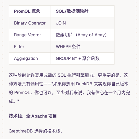
PromQL 概念
SQL/数据湖映射
Binary Operator
JOIN
Range Vector
数组切片（Array of Array）
Filter
WHERE 条件
Aggregation
GROUP BY + 聚合函数
这种映射允许复用成熟的 SQL 执行引擎能力。更重要的是，这
种方法具有通用性——"如果你想用 DuckDB 来实现你自己版本
的 PromQL，你也可以。至少对我来说，我有信心在一个月内完
成。"
技术栈：全 Apache 项目
GreptimeDB 选择的技术栈：