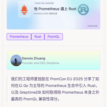
Prometheus
Rust
PromQL
Dennis Zhuang
Founder and CEO, Greptime
我们的工程师夏锐航在 PromCon EU 2025 分享了如
何在以 Go 为主导的 Prometheus 生态中引入 Rust，
以及 GreptimeDB 如何取得除 Prometheus 本身之外
最高的 PromQL 兼容性得分。