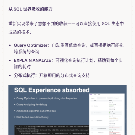
从 SQL 世界吸收的能力
重新实现带来了意想不到的收获——可以直接使用 SQL 生态中
成熟的技术：
Query Optimizer
：自动重写低效查询，或直接拒绝可能拖
垮系统的查询
EXPLAIN ANALYZE
：可视化查询执行计划，精确到每个步
骤的耗时
分布式执行
：开箱即用的分布式查询支持