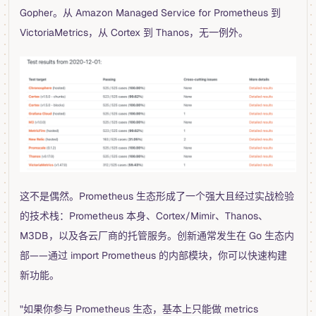
Gopher。从 Amazon Managed Service for Prometheus 到
VictoriaMetrics，从 Cortex 到 Thanos，无一例外。
这不是偶然。Prometheus 生态形成了一个强大且经过实战检验
的技术栈：Prometheus 本身、Cortex/Mimir、Thanos、
M3DB，以及各云厂商的托管服务。创新通常发生在 Go 生态内
部——通过 import Prometheus 的内部模块，你可以快速构建
新功能。
"如果你参与 Prometheus 生态，基本上只能做 metrics