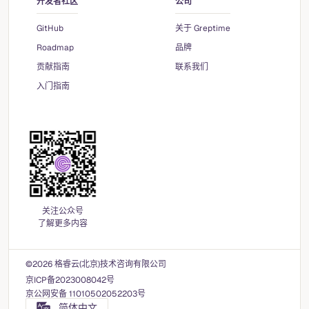
开发者社区
公司
GitHub
关于 Greptime
Roadmap
品牌
贡献指南
联系我们
入门指南
关注公众号
了解更多内容
©2026 格睿云(北京)技术咨询有限公司
京ICP备2023008042号
京公网安备 11010502052203号
简体中文