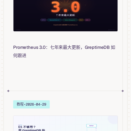
Prometheus 3.0：七年来最大更新，GreptimeDB 如
何跟进
教程
•
2026-04-29