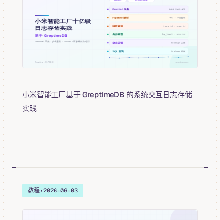
小米智能工厂基于 GreptimeDB 的系统交互日志存储
实践
教程
•
2026-06-03