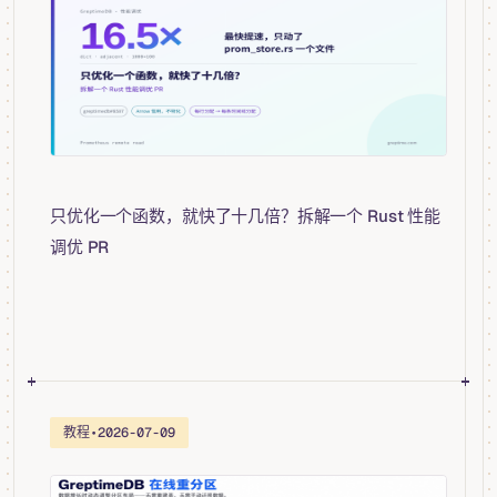
只优化一个函数，就快了十几倍？拆解一个 Rust 性能
调优 PR
教程
•
2026-07-09