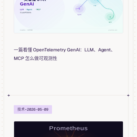
一篇看懂 OpenTelemetry GenAI：LLM、Agent、
MCP 怎么做可观测性
技术
•
2026-05-09