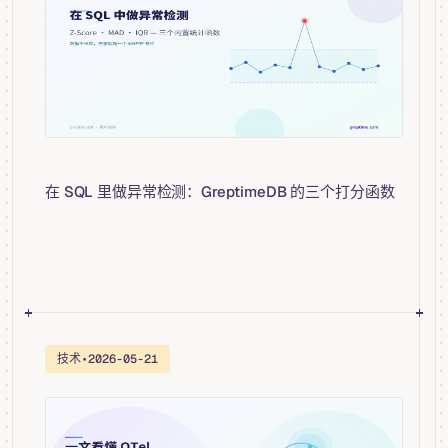
在 SQL 里做异常检测：GreptimeDB 的三个打分函数
技术
•
2026-05-21