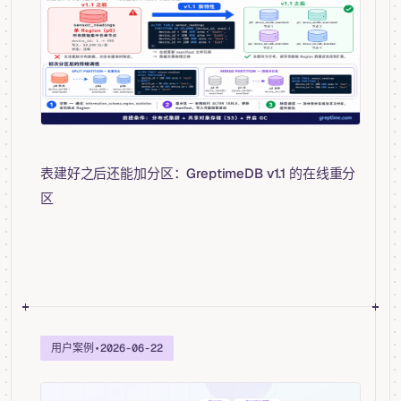
表建好之后还能加分区：GreptimeDB v1.1 的在线重分
区
用户案例
•
2026-06-22