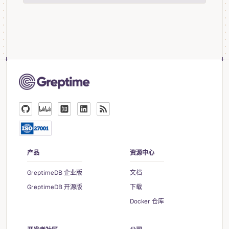
产品
资源中心
GreptimeDB 企业版
文档
GreptimeDB 开源版
下载
Docker 仓库