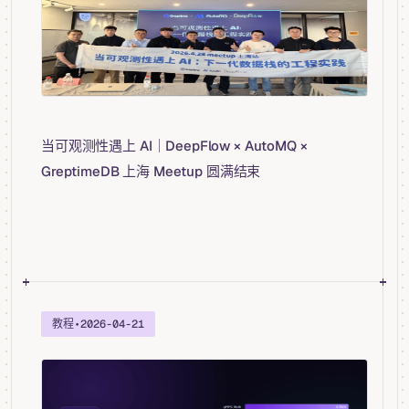
当可观测性遇上 AI｜DeepFlow × AutoMQ ×
GreptimeDB 上海 Meetup 圆满结束
教程
•
2026-04-21