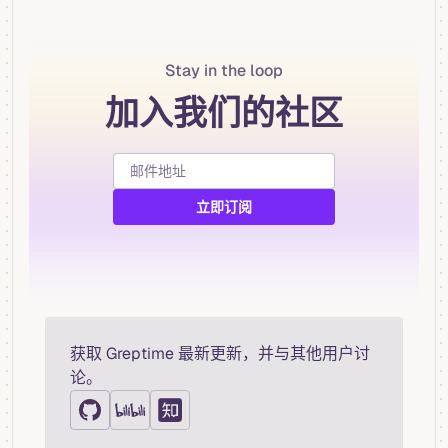
Stay in the loop
加入我们的社区
获取 Greptime 最新更新，并与其他用户讨
论。