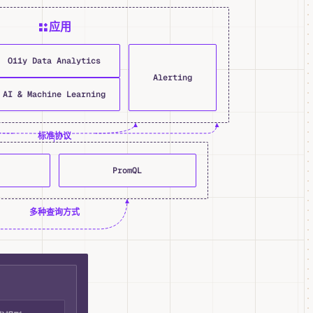
应用
O11y Data Analytics
Alerting
AI & Machine Learning
标准协议
PromQL
多种查询方式