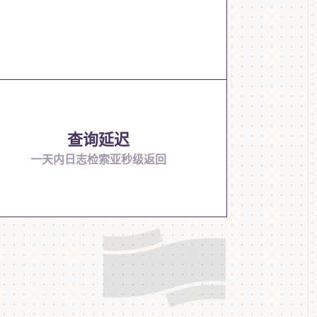
查询延迟
一天内日志检索亚秒级返回