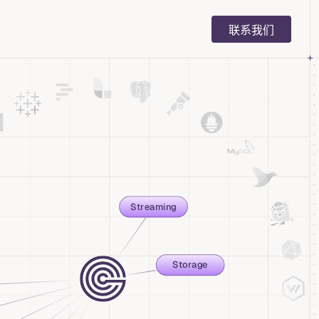
Main Navigation
联系我们
BI