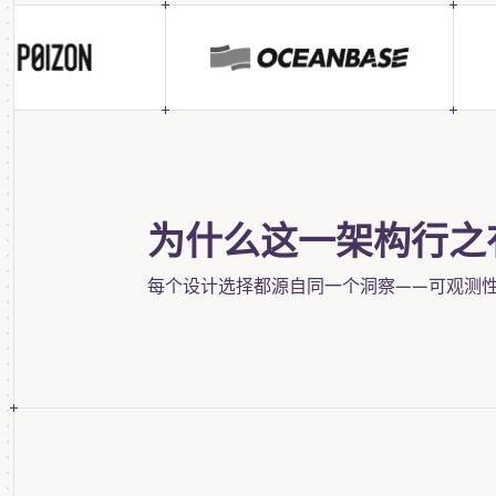
为什么这一架构行之
每个设计选择都源自同一个洞察——可观测