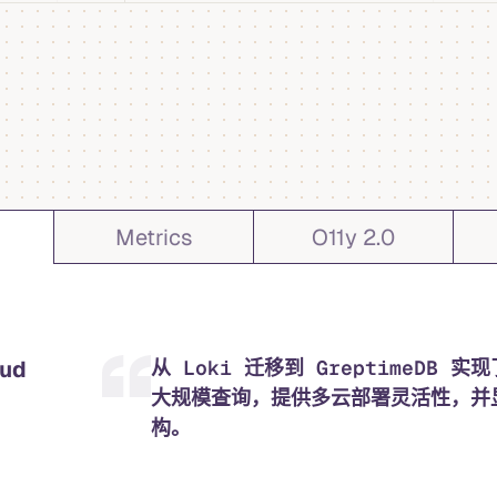
Metrics
O11y 2.0
oud
从 Loki 迁移到 GreptimeDB
大规模查询，提供多云部署灵活性，并
构。