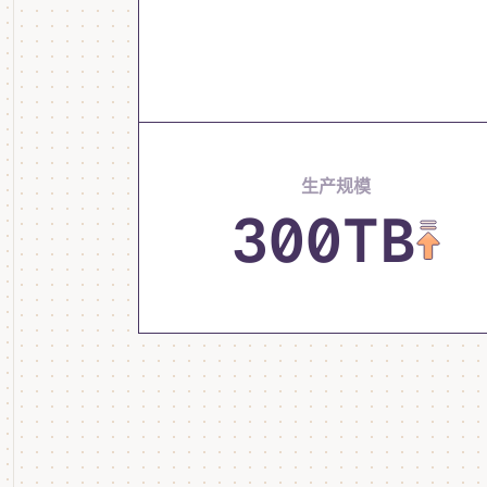
生产规模
300TB