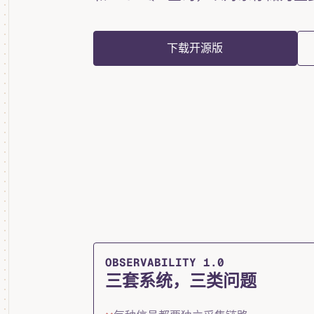
下载开源版
OBSERVABILITY 1.0
三套系统，三类问题