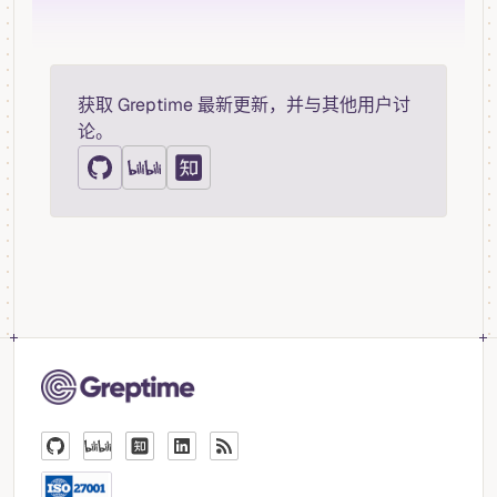
获取 Greptime 最新更新，并与其他用户讨
论。