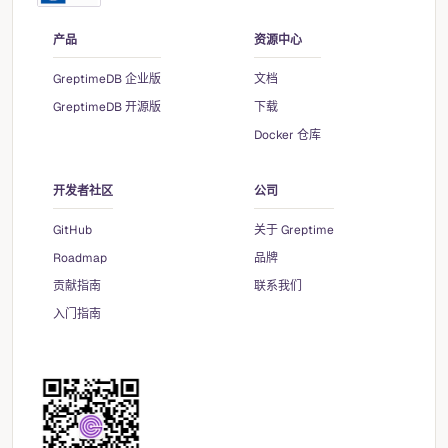
产品
资源中心
GreptimeDB 企业版
文档
GreptimeDB 开源版
下载
Docker 仓库
开发者社区
公司
GitHub
关于 Greptime
Roadmap
品牌
贡献指南
联系我们
入门指南