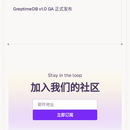
GreptimeDB v1.0 GA 正式发布
Stay in the loop
加入我们的社区