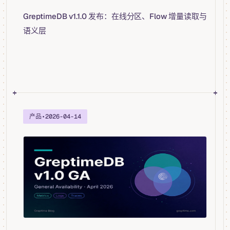
GreptimeDB v1.1.0 发布：在线分区、Flow 增量读取与
语义层
产品
•
2026-04-14